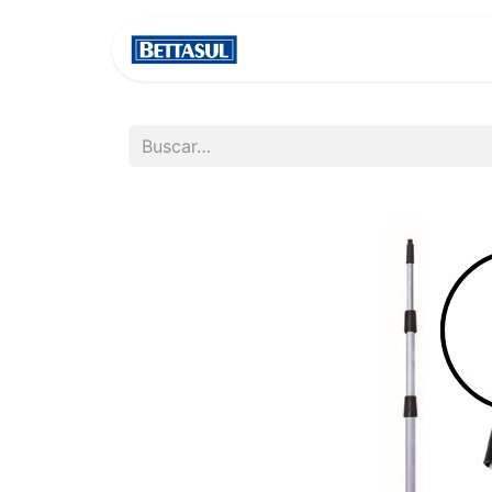
INICIO
NOSOTROS