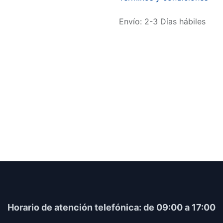
Envío: 2-3 Días hábiles
Horario​ de atención telefónica: de 09:00 a 17:00