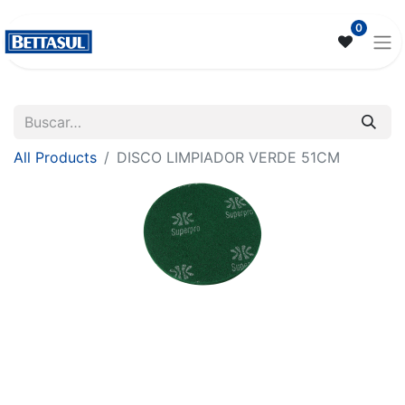
0
All Products
DISCO LIMPIADOR VERDE 51CM