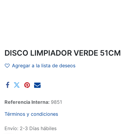
DISCO LIMPIADOR VERDE 51CM
Agregar a la lista de deseos
Referencia Interna:
9851
Términos y condiciones
Envío: 2-3 Días hábiles