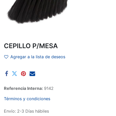
CEPILLO P/MESA
Agregar a la lista de deseos
Referencia Interna:
9142
Términos y condiciones
Envío: 2-3 Días hábiles