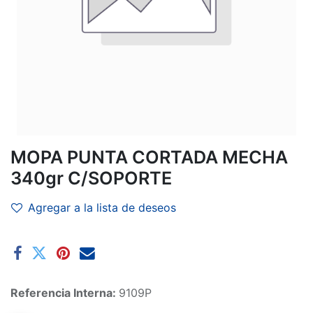
MOPA PUNTA CORTADA MECHA
340gr C/SOPORTE
Agregar a la lista de deseos
Referencia Interna:
9109P