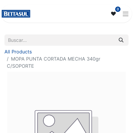
0
All Products
MOPA PUNTA CORTADA MECHA 340gr
C/SOPORTE