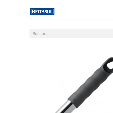
INICIO
NOSOTROS