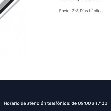
Envío: 2-3 Días hábiles
Horario​ de atención telefónica: de 09:00 a 17:00