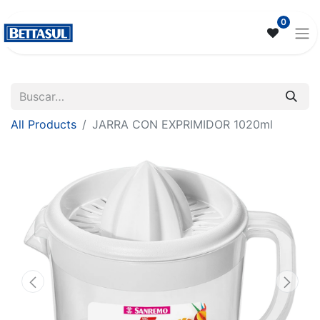
0
All Products
JARRA CON EXPRIMIDOR 1020ml