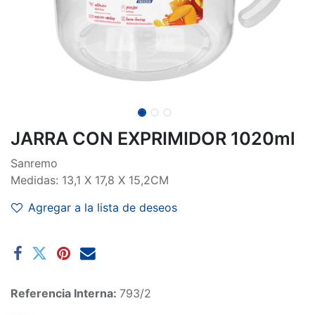
JARRA CON EXPRIMIDOR 1020ml
Sanremo
Medidas: 13,1 X 17,8 X 15,2CM
Agregar a la lista de deseos
Referencia Interna:
793/2