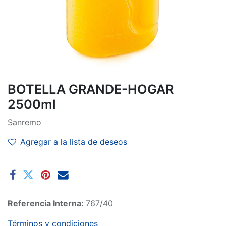
BOTELLA GRANDE-HOGAR
2500ml
Sanremo
Agregar a la lista de deseos
Referencia Interna:
767/40
Términos y condiciones