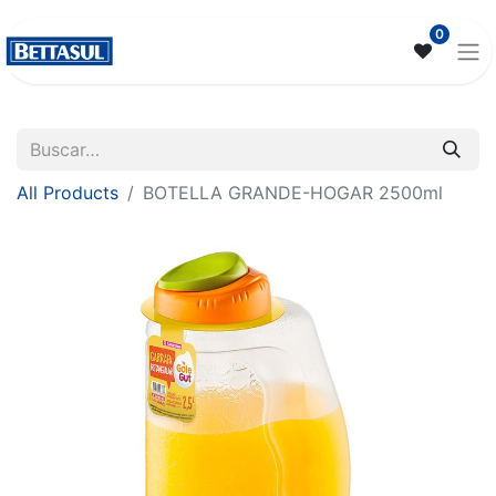
0
All Products
BOTELLA GRANDE-HOGAR 2500ml