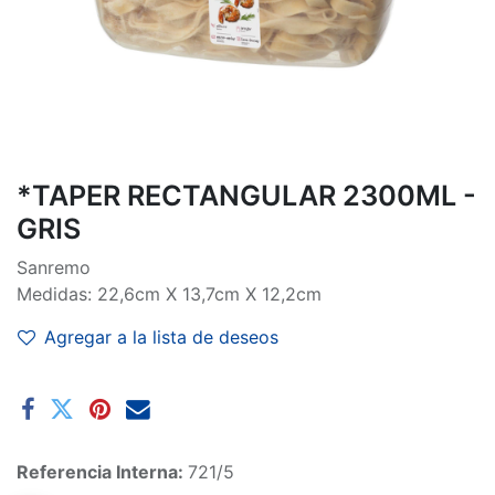
*TAPER RECTANGULAR 2300ML -
GRIS
Sanremo
Medidas: 22,6cm X 13,7cm X 12,2cm
Agregar a la lista de deseos
Referencia Interna:
721/5