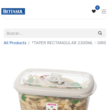
0
All Products
*TAPER RECTANGULAR 2300ML - GRIS