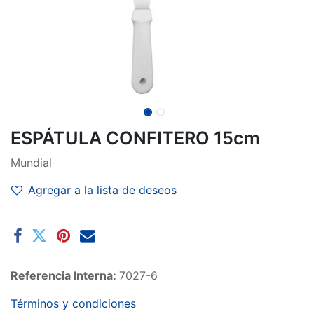
ESPÁTULA CONFITERO 15cm
Mundial
Agregar a la lista de deseos
Referencia Interna:
7027-6
Términos y condiciones