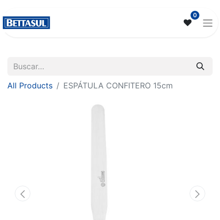
0
All Products
ESPÁTULA CONFITERO 15cm