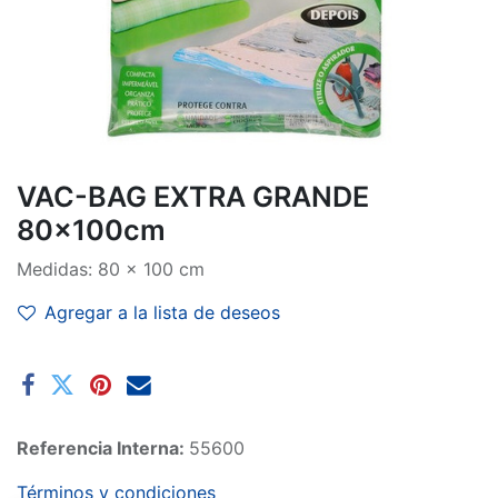
VAC-BAG EXTRA GRANDE
80x100cm
Medidas: 80 x 100 cm
Agregar a la lista de deseos
Referencia Interna:
55600
Términos y condiciones