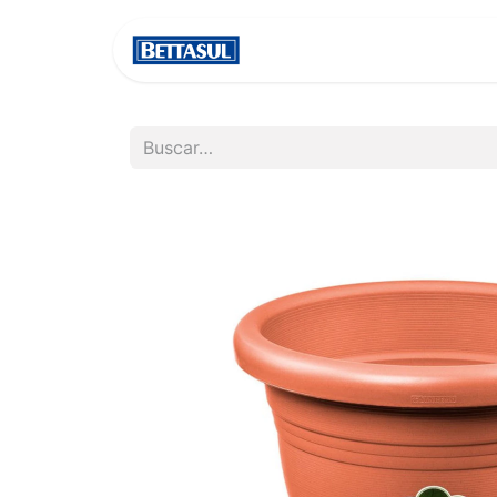
INICIO
NOSOTROS