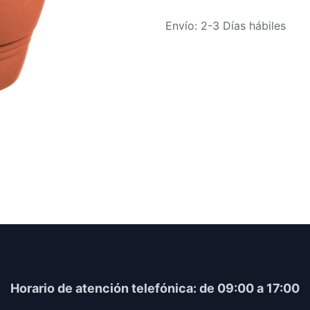
Envío: 2-3 Días hábiles
Horario​ de atención telefónica: de 09:00 a 17:00