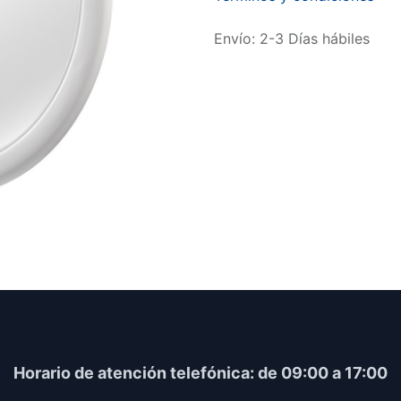
Envío: 2-3 Días hábiles
Horario​ de atención telefónica: de 09:00 a 17:00