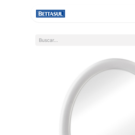
INICIO
NOSOTROS