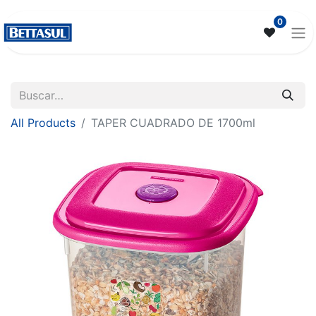
0
All Products
TAPER CUADRADO DE 1700ml