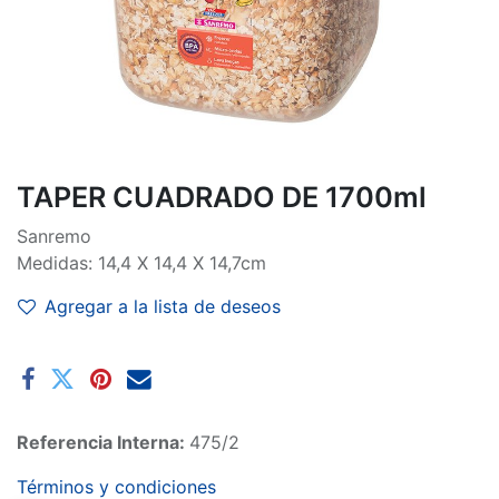
TAPER CUADRADO DE 1700ml
Sanremo
Medidas: 14,4 X 14,4 X 14,7cm
Agregar a la lista de deseos
Referencia Interna:
475/2
Términos y condiciones