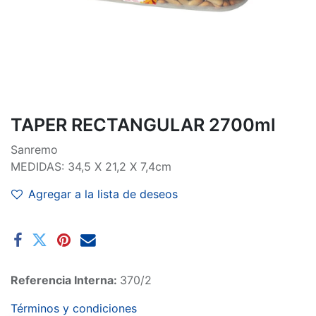
TAPER RECTANGULAR 2700ml
Sanremo
MEDIDAS: 34,5 X 21,2 X 7,4cm
Agregar a la lista de deseos
Referencia Interna:
370/2
Términos y condiciones