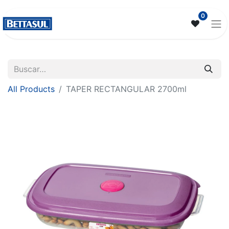
0
All Products
TAPER RECTANGULAR 2700ml