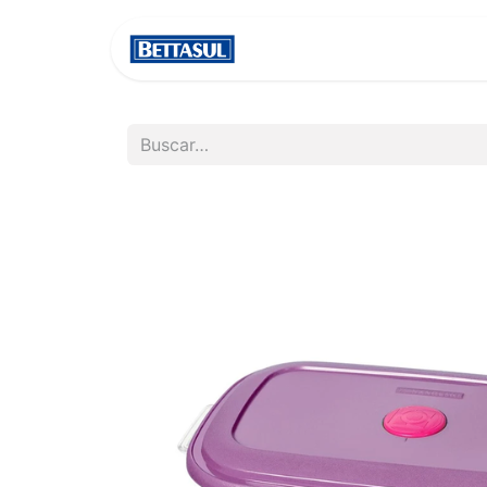
INICIO
NOSOTROS