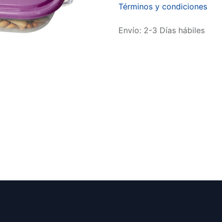
Términos y condiciones
Envío: 2-3 Días hábiles