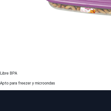
Libre BPA
Apto para freezer y microondas