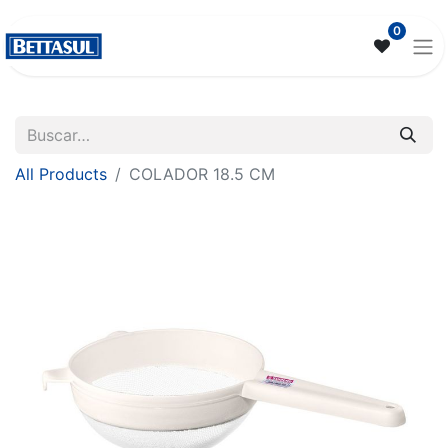
0
All Products
COLADOR 18.5 CM