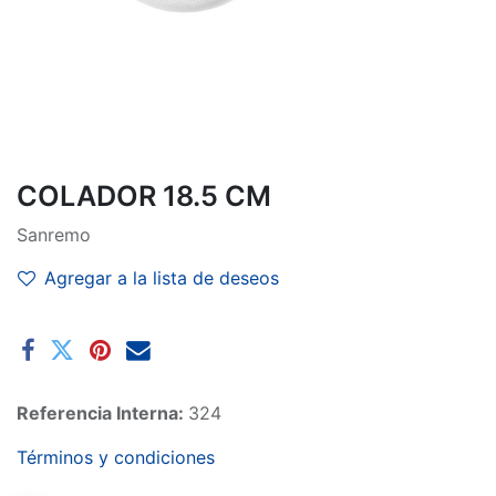
COLADOR 18.5 CM
Sanremo
Agregar a la lista de deseos
Referencia Interna:
324
Términos y condiciones