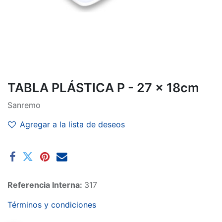
TABLA PLÁSTICA P - 27 x 18cm
Sanremo
Agregar a la lista de deseos
Referencia Interna:
317
Términos y condiciones