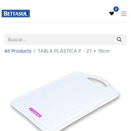
0
All Products
TABLA PLÁSTICA P - 27 x 18cm