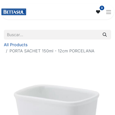
0
All Products
PORTA SACHET 150ml - 12cm PORCELANA