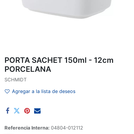
PORTA SACHET 150ml - 12cm
PORCELANA
SCHMIDT
Agregar a la lista de deseos
Referencia Interna:
04804-012112