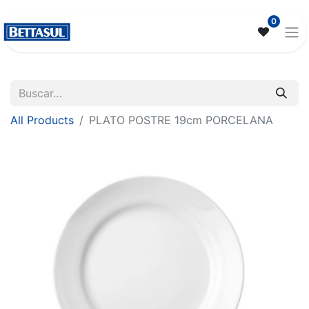
0
All Products
PLATO POSTRE 19cm PORCELANA