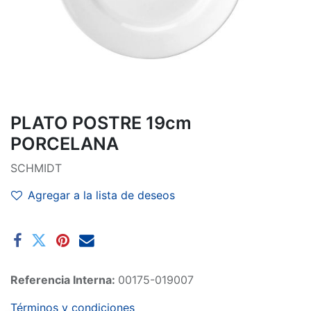
PLATO POSTRE 19cm
PORCELANA
SCHMIDT
Agregar a la lista de deseos
Referencia Interna:
00175-019007
Términos y condiciones